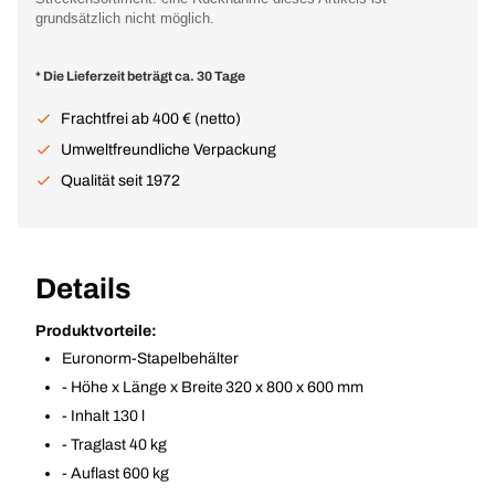
grundsätzlich nicht möglich.
* Die Lieferzeit beträgt ca. 30 Tage
Frachtfrei ab 400 € (netto)
Umweltfreundliche Verpackung
Qualität seit 1972
Details
Produktvorteile:
Euronorm-Stapelbehälter
- Höhe x Länge x Breite 320 x 800 x 600 mm
- Inhalt 130 l
- Traglast 40 kg
- Auflast 600 kg