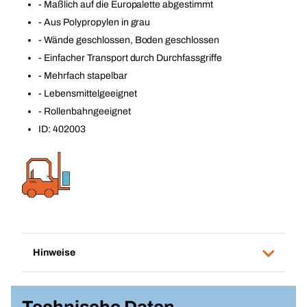
- Maßlich auf die Europalette abgestimmt
- Aus Polypropylen in grau
- Wände geschlossen, Boden geschlossen
- Einfacher Transport durch Durchfassgriffe
- Mehrfach stapelbar
- Lebensmittelgeeignet
- Rollenbahngeeignet
ID: 402003
Hinweise