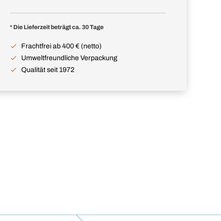
* Die Lieferzeit beträgt ca. 30 Tage
Frachtfrei ab 400 € (netto)
Umweltfreundliche Verpackung
Qualität seit 1972