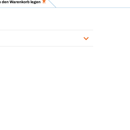
n den Warenkorb legen