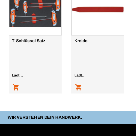
T-Schlüssel Satz
Kreide
Lädt...
Lädt...
WIR VERSTEHEN DEIN HANDWERK.