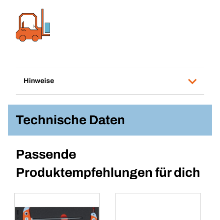
Hinweise
Technische Daten
Passende
Produktempfehlungen für dich