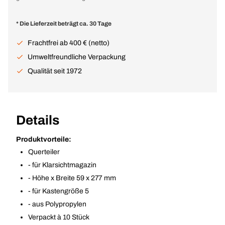
* Die Lieferzeit beträgt ca. 30 Tage
Frachtfrei ab 400 € (netto)
Umweltfreundliche Verpackung
Qualität seit 1972
Details
Produktvorteile:
Querteiler
- für Klarsichtmagazin
- Höhe x Breite 59 x 277 mm
- für Kastengröße 5
- aus Polypropylen
Verpackt à 10 Stück