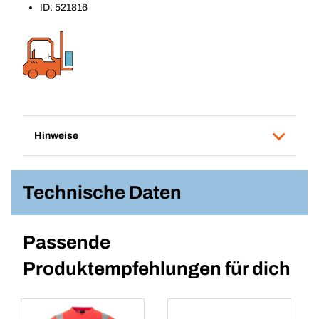
ID: 521816
Hinweise
Technische Daten
Passende
Produktempfehlungen für dich