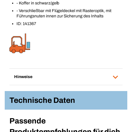
- Koffer in schwarz/gelb
- Verschließbar mit Flügeldeckel mit Rasteroptik, mit
Führungsnuten innen zur Sicherung des Inhalts
ID: 141367
Hinweise
Technische Daten
Passende
Produktempfehlungen für dich