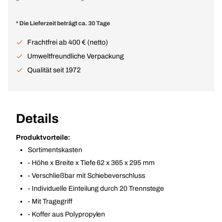
* Die Lieferzeit beträgt ca. 30 Tage
Frachtfrei ab 400 € (netto)
Umweltfreundliche Verpackung
Qualität seit 1972
Details
Produktvorteile:
Sortimentskasten
- Höhe x Breite x Tiefe 62 x 365 x 295 mm
- Verschließbar mit Schiebeverschluss
- Individuelle Einteilung durch 20 Trennstege
- Mit Tragegriff
- Koffer aus Polypropylen