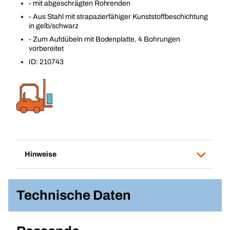
- mit abgeschrägten Rohrenden
- Aus Stahl mit strapazierfähiger Kunststoffbeschichtung
in gelb/schwarz
- Zum Aufdübeln mit Bodenplatte, 4 Bohrungen
vorbereitet
ID: 210743
Hinweise
Technische Daten