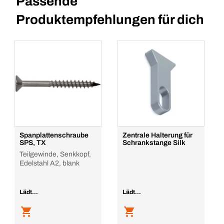
Passende
Produktempfehlungen für dich
Spanplattenschraube
Zentrale Halterung für
SPS, TX
Schrankstange Silk
Teilgewinde, Senkkopf,
Edelstahl A2, blank
Lädt...
Lädt...