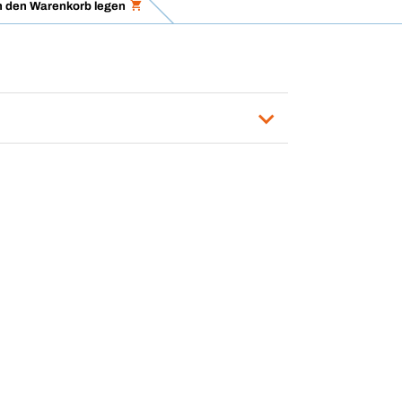
n den Warenkorb legen