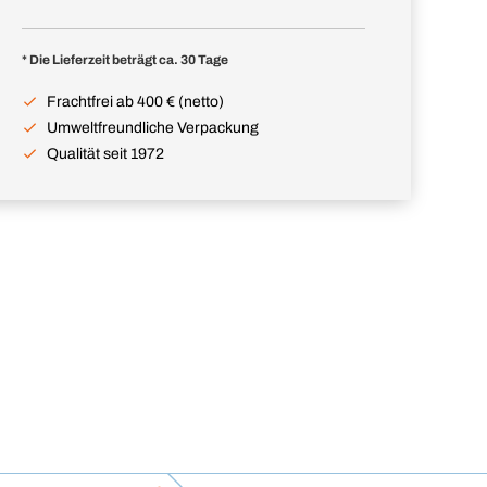
* Die Lieferzeit beträgt ca. 30 Tage
Frachtfrei ab 400 € (netto)
Umweltfreundliche Verpackung
Qualität seit 1972