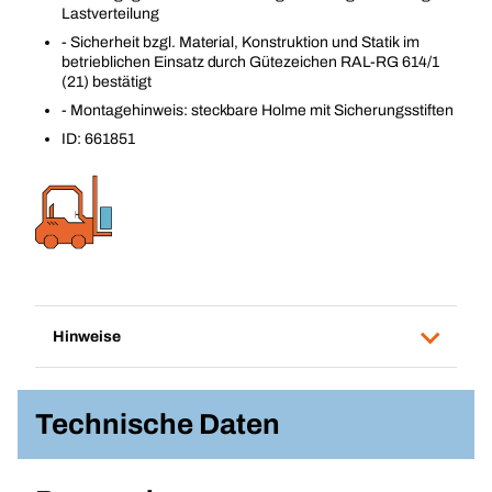
Lastverteilung
- Sicherheit bzgl. Material, Konstruktion und Statik im
betrieblichen Einsatz durch Gütezeichen RAL-RG 614/1
(21) bestätigt
- Montagehinweis: steckbare Holme mit Sicherungsstiften
ID: 661851
Hinweise
Technische Daten