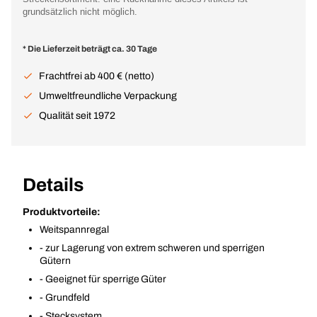
grundsätzlich nicht möglich.
* Die Lieferzeit beträgt ca. 30 Tage
Frachtfrei ab 400 € (netto)
Umweltfreundliche Verpackung
Qualität seit 1972
Details
Produktvorteile:
Weitspannregal
- zur Lagerung von extrem schweren und sperrigen
Gütern
- Geeignet für sperrige Güter
- Grundfeld
- Stecksystem