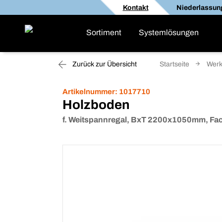
Kontakt
Niederlassun
Sortiment
Systemlösungen
Zurück zur Übersicht
Startseite
Werk
Artikelnummer:
1017710
Holzboden
f. Weitspannregal, BxT 2200x1050mm, Fach