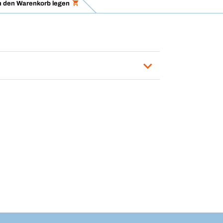
n den Warenkorb legen