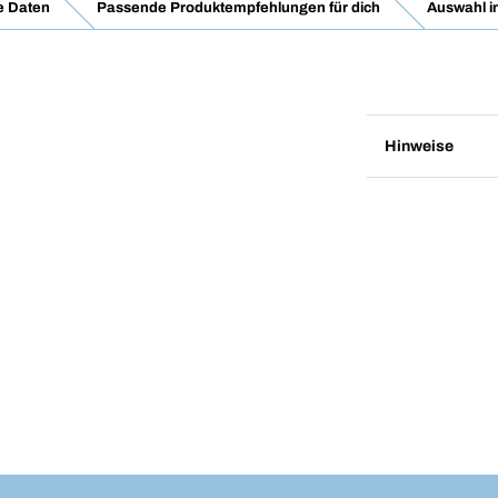
e Daten
Passende Produktempfehlungen für dich
Auswahl i
Hinweise