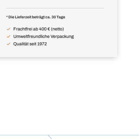
* Die Lieferzeit beträgt ca. 30 Tage
Frachtfrei ab 400 € (netto)
Umweltfreundliche Verpackung
Qualität seit 1972