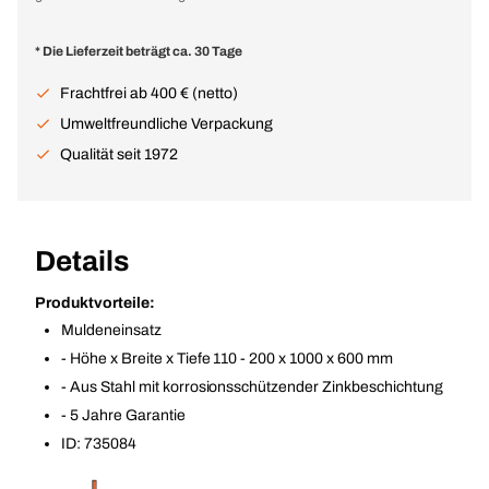
* Die Lieferzeit beträgt ca. 30 Tage
Frachtfrei ab 400 € (netto)
Umweltfreundliche Verpackung
Qualität seit 1972
Details
Produktvorteile:
Muldeneinsatz
- Höhe x Breite x Tiefe 110 - 200 x 1000 x 600 mm
- Aus Stahl mit korrosionsschützender Zinkbeschichtung
- 5 Jahre Garantie
ID: 735084