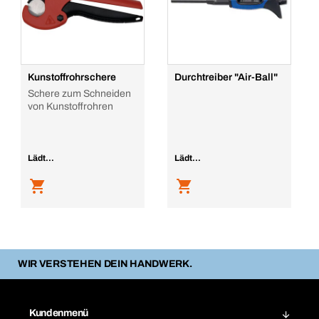
Kunstoffrohrschere
Durchtreiber "Air-Ball"
Schere zum Schneiden
von Kunstoffrohren
Lädt...
Lädt...
WIR VERSTEHEN DEIN HANDWERK.
Kundenmenü