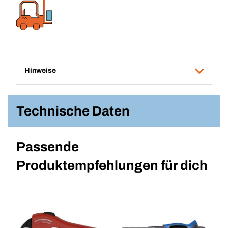
Hinweise
Technische Daten
Passende
Produktempfehlungen für dich