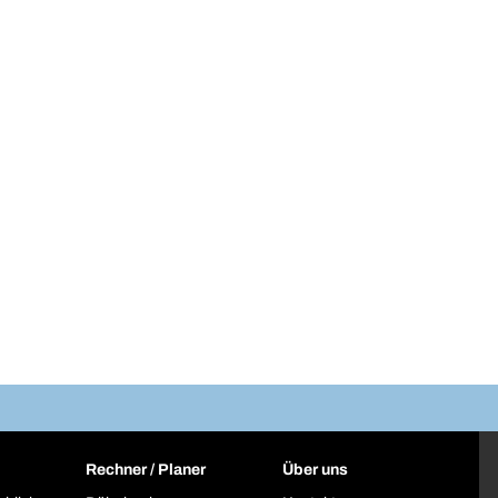
Rechner / Planer
Über uns