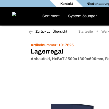
Kontakt
Niederlassun
Sortiment
Systemlösungen
Zurück zur Übersicht
Startseite
Werk
Artikelnummer:
1017625
Lagerregal
Anbaufeld, HxBxT 2500x1300x600mm, Fach