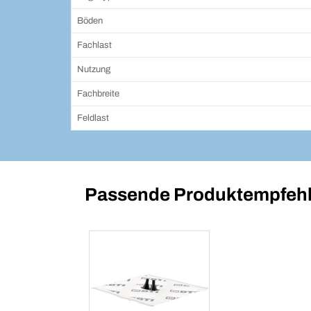
Böden
Fachlast
Nutzung
Fachbreite
Feldlast
Passende Produktempfehl