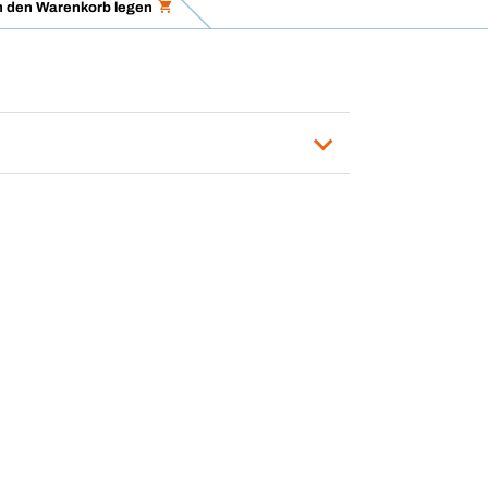
n den Warenkorb legen