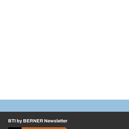
BTI by BERNER Newsletter