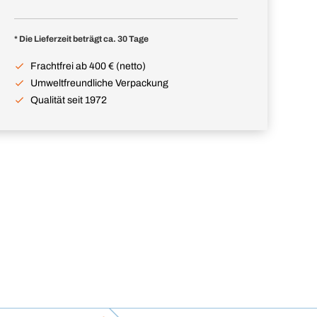
* Die Lieferzeit beträgt ca. 30 Tage
Frachtfrei ab 400 € (netto)
Umweltfreundliche Verpackung
Qualität seit 1972