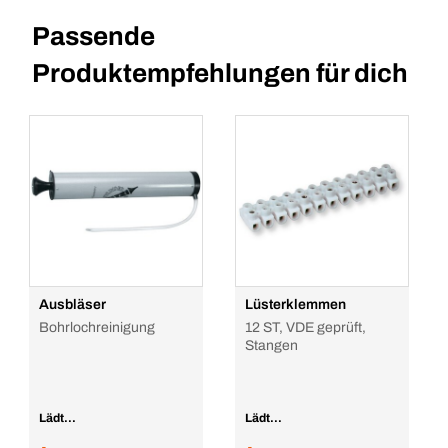
Passende
Produktempfehlungen für dich
Ausbläser
Lüsterklemmen
Bohrlochreinigung
12 ST, VDE geprüft,
Stangen
Lädt...
Lädt...