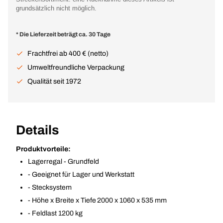
grundsätzlich nicht möglich.
* Die Lieferzeit beträgt ca. 30 Tage
Frachtfrei ab 400 € (netto)
Umweltfreundliche Verpackung
Qualität seit 1972
Details
Produktvorteile:
Lagerregal - Grundfeld
- Geeignet für Lager und Werkstatt
- Stecksystem
- Höhe x Breite x Tiefe 2000 x 1060 x 535 mm
- Feldlast 1200 kg