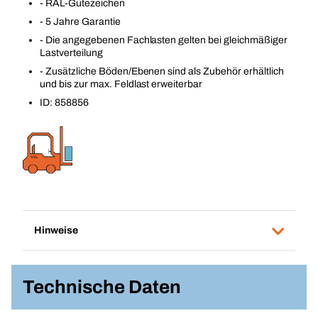
- RAL-Gütezeichen
- 5 Jahre Garantie
- Die angegebenen Fachlasten gelten bei gleichmäßiger
Lastverteilung
- Zusätzliche Böden/Ebenen sind als Zubehör erhältlich
und bis zur max. Feldlast erweiterbar
ID: 858856
Hinweise
Technische Daten