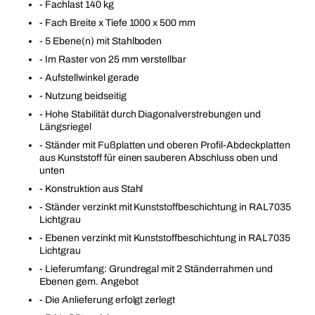
- Fachlast 140 kg
- Fach Breite x Tiefe 1000 x 500 mm
- 5 Ebene(n) mit Stahlboden
- Im Raster von 25 mm verstellbar
- Aufstellwinkel gerade
- Nutzung beidseitig
- Hohe Stabilität durch Diagonalverstrebungen und
Längsriegel
- Ständer mit Fußplatten und oberen Profil-Abdeckplatten
aus Kunststoff für einen sauberen Abschluss oben und
unten
- Konstruktion aus Stahl
- Ständer verzinkt mit Kunststoffbeschichtung in RAL7035
Lichtgrau
- Ebenen verzinkt mit Kunststoffbeschichtung in RAL7035
Lichtgrau
- Lieferumfang: Grundregal mit 2 Ständerrahmen und
Ebenen gem. Angebot
- Die Anlieferung erfolgt zerlegt