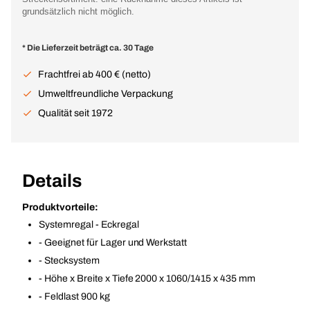
grundsätzlich nicht möglich.
* Die Lieferzeit beträgt ca. 30 Tage
Frachtfrei ab 400 € (netto)
Umweltfreundliche Verpackung
Qualität seit 1972
Details
Produktvorteile:
Systemregal - Eckregal
- Geeignet für Lager und Werkstatt
- Stecksystem
- Höhe x Breite x Tiefe 2000 x 1060/1415 x 435 mm
- Feldlast 900 kg