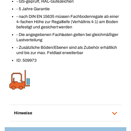
- GS-geprüft, RAL-Gütezeichen
- 5 Jahre Garantie
- nach DIN EN 15635 müssen Fachbodenregale ab einer
4-fachen Höhe zur Regaltiefe (Verhältnis 4:1) am Boden
befestigt und gesichert werden
- Die angegebenen Fachlasten gelten bei gleichmäßiger
Lastverteilung
- Zusätzliche Böden/Ebenen sind als Zubehör erhältlich
und bis zur max. Feldlast erweiterbar
ID: 509973
Hinweise