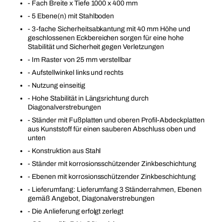
- Fach Breite x Tiefe 1000 x 400 mm
- 5 Ebene(n) mit Stahlboden
- 3-fache Sicherheitsabkantung mit 40 mm Höhe und
geschlossenen Eckbereichen sorgen für eine hohe
Stabilität und Sicherheit gegen Verletzungen
- Im Raster von 25 mm verstellbar
- Aufstellwinkel links und rechts
- Nutzung einseitig
- Hohe Stabilität in Längsrichtung durch
Diagonalverstrebungen
- Ständer mit Fußplatten und oberen Profil-Abdeckplatten
aus Kunststoff für einen sauberen Abschluss oben und
unten
- Konstruktion aus Stahl
- Ständer mit korrosionsschützender Zinkbeschichtung
- Ebenen mit korrosionsschützender Zinkbeschichtung
- Lieferumfang: Lieferumfang 3 Ständerrahmen, Ebenen
gemäß Angebot, Diagonalverstrebungen
- Die Anlieferung erfolgt zerlegt