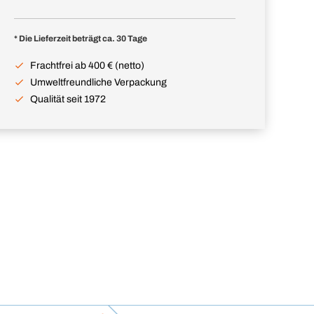
* Die Lieferzeit beträgt ca. 30 Tage
Frachtfrei ab 400 € (netto)
Umweltfreundliche Verpackung
Qualität seit 1972