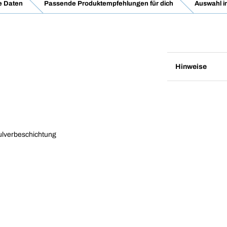
e Daten
Passende Produktempfehlungen für dich
Auswahl i
Hinweise
Pulverbeschichtung