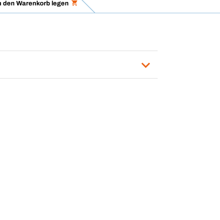
n den Warenkorb legen