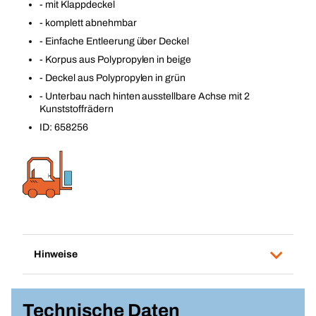
- mit Klappdeckel
- komplett abnehmbar
- Einfache Entleerung über Deckel
- Korpus aus Polypropylen in beige
- Deckel aus Polypropylen in grün
- Unterbau nach hinten ausstellbare Achse mit 2
Kunststoffrädern
ID: 658256
Hinweise
Technische Daten