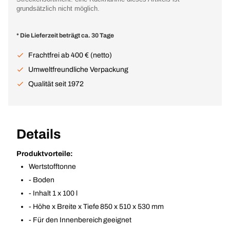
grundsätzlich nicht möglich.
* Die Lieferzeit beträgt ca. 30 Tage
Frachtfrei ab 400 € (netto)
Umweltfreundliche Verpackung
Qualität seit 1972
Details
Produktvorteile:
Wertstofftonne
- Boden
- Inhalt 1 x 100 l
- Höhe x Breite x Tiefe 850 x 510 x 530 mm
- Für den Innenbereich geeignet