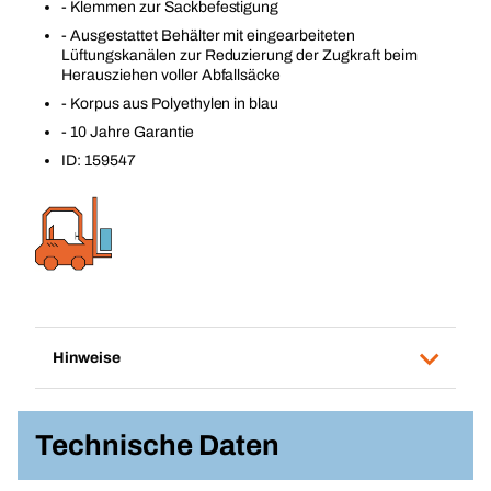
- Klemmen zur Sackbefestigung
- Ausgestattet Behälter mit eingearbeiteten
Lüftungskanälen zur Reduzierung der Zugkraft beim
Herausziehen voller Abfallsäcke
- Korpus aus Polyethylen in blau
- 10 Jahre Garantie
ID: 159547
Hinweise
Technische Daten