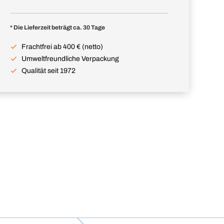
* Die Lieferzeit beträgt ca. 30 Tage
Frachtfrei ab 400 € (netto)
Umweltfreundliche Verpackung
Qualität seit 1972