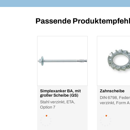
Passende Produktempfehl
Simplexanker BA, mit
Zahnscheibe
großer Scheibe (GS)
DIN 6798, Feder
Stahl verzinkt, ETA,
verzinkt, Form A
Option 7