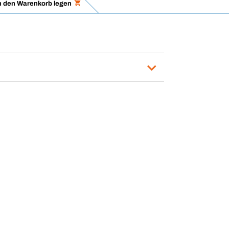
n den Warenkorb legen