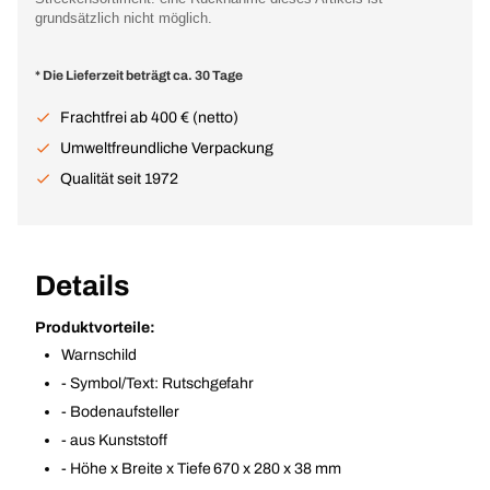
grundsätzlich nicht möglich.
* Die Lieferzeit beträgt ca. 30 Tage
Frachtfrei ab 400 € (netto)
Umweltfreundliche Verpackung
Qualität seit 1972
Details
Produktvorteile:
Warnschild
- Symbol/Text: Rutschgefahr
- Bodenaufsteller
- aus Kunststoff
- Höhe x Breite x Tiefe 670 x 280 x 38 mm