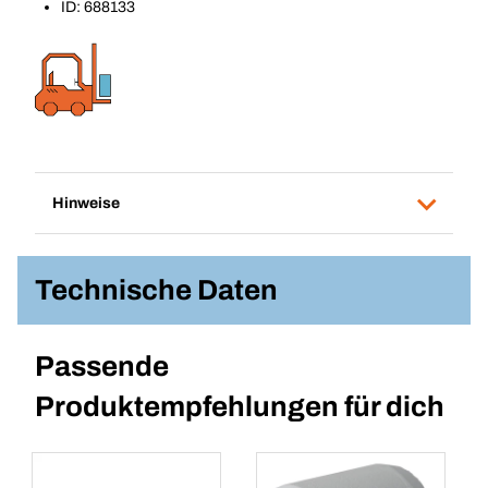
ID: 688133
Hinweise
Technische Daten
Passende
Produktempfehlungen für dich