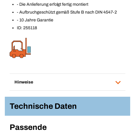
- Die Anlieferung erfolgt fertig montiert
- Aufbruchgeschützt gemäß Stufe B nach DIN 4547-2
- 10 Jahre Garantie
ID: 255118
Hinweise
Technische Daten
Passende