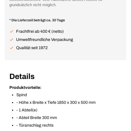
grundsätzlich nicht möglich.
* Die Lieferzeit beträgt ca. 30 Tage
Frachtfrei ab 400 € (netto)
Umweltfreundliche Verpackung
Qualität seit 1972
Details
Produktvorteile:
Spind
- Höhe x Breite x Tiefe 1850 x 300 x 500 mm
- 1 Abteil(e)
- Abteil Breite 300 mm
- Türanschlag rechts