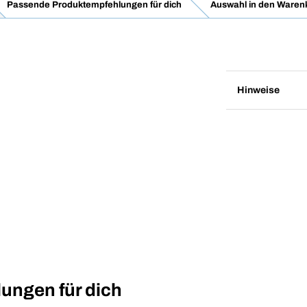
Passende Produktempfehlungen für dich
Auswahl in den Waren
Hinweise
ungen für dich