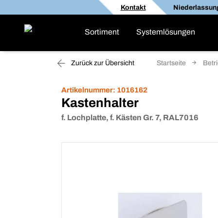
Kontakt
Niederlassun
Sortiment
Systemlösungen
Zurück zur Übersicht
Startseite
Betr
Artikelnummer:
1016162
Kastenhalter
f. Lochplatte, f. Kästen Gr. 7, RAL7016