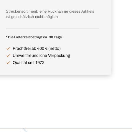
Streckensortiment: eine Rücknahme dieses Artikels
ist grundsätzlich nicht möglich.
* Die Lieferzeit beträgt ca. 30 Tage
Frachtfrei ab 400 € (netto)
Umweltfreundliche Verpackung
Qualität seit 1972