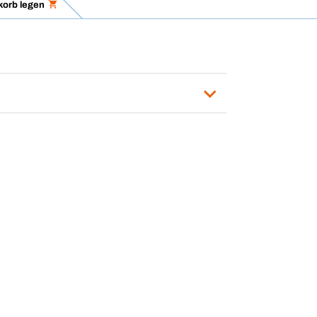
korb legen