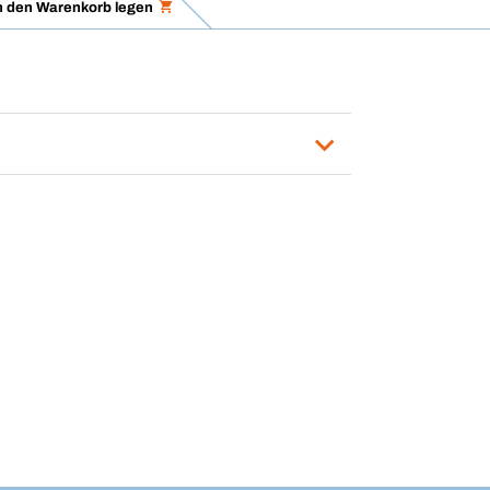
n den Warenkorb legen