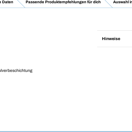
e Daten
Passende Produktempfehlungen für dich
Auswahl i
Hinweise
Pulverbeschichtung