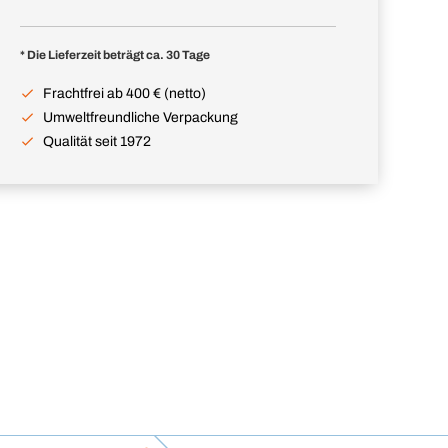
* Die Lieferzeit beträgt ca. 30 Tage
Frachtfrei ab 400 € (netto)
Umweltfreundliche Verpackung
Qualität seit 1972