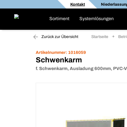
Kontakt
Niederlassun
Sortiment
Systemlösungen
Zurück zur Übersicht
Startseite
Betr
Artikelnummer:
1016059
Schwenkarm
f. Schwenkarm, Ausladung 600mm, PVC-V