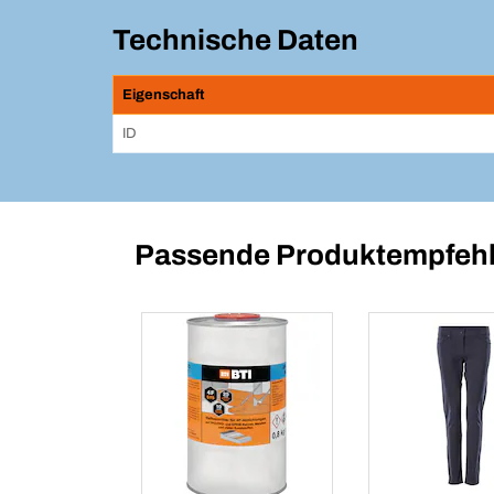
Technische Daten
Eigenschaft
ID
Passende Produktempfehl