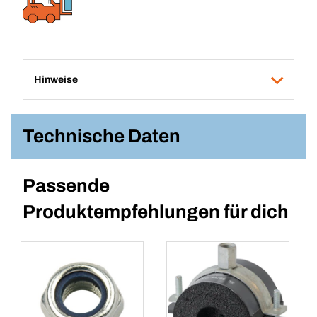
Hinweise
Technische Daten
Passende
Produktempfehlungen für dich