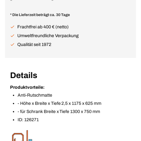
* Die Lieferzeit beträgt ca. 30 Tage
Frachtfrei ab 400 € (netto)
Umweltfreundliche Verpackung
Qualität seit 1972
Details
Produktvorteile:
Anti-Rutschmatte
- Höhe x Breite x Tiefe 2,5 x 1175 x 625 mm
- für Schrank Breite x Tiefe 1300 x 750 mm
ID: 126271