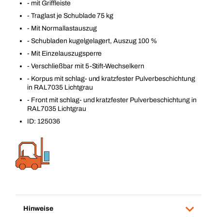
- mit Griffleiste
- Traglast je Schublade 75 kg
- Mit Normallastauszug
- Schubladen kugelgelagert, Auszug 100 %
- Mit Einzelauszugsperre
- Verschließbar mit 5-Stift-Wechselkern
- Korpus mit schlag- und kratzfester Pulverbeschichtung
in RAL7035 Lichtgrau
- Front mit schlag- und kratzfester Pulverbeschichtung in
RAL7035 Lichtgrau
ID: 125036
Hinweise