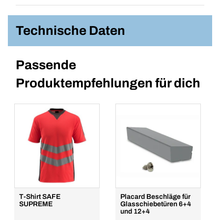
Technische Daten
Passende
Produktempfehlungen für dich
T-Shirt SAFE
Placard Beschläge für
SUPREME
Glasschiebetüren 6+4
und 12+4