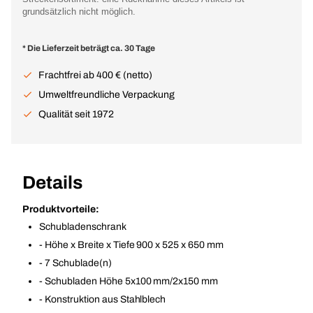
grundsätzlich nicht möglich.
* Die Lieferzeit beträgt ca. 30 Tage
Frachtfrei ab 400 € (netto)
Umweltfreundliche Verpackung
Qualität seit 1972
Details
Produktvorteile:
Schubladenschrank
- Höhe x Breite x Tiefe 900 x 525 x 650 mm
- 7 Schublade(n)
- Schubladen Höhe 5x100 mm/2x150 mm
- Konstruktion aus Stahlblech