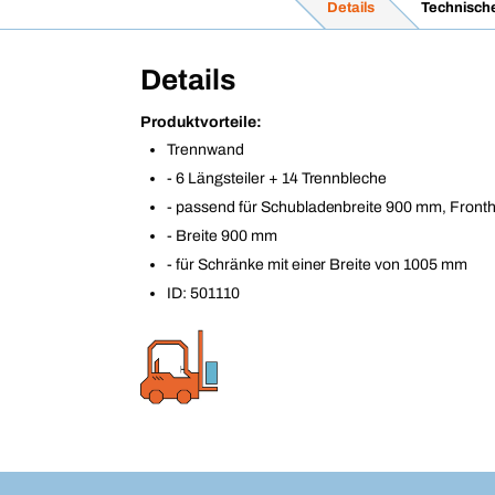
Details
Technisch
Details
Produktvorteile:
Trennwand
- 6 Längsteiler + 14 Trennbleche
- passend für Schubladenbreite 900 mm, Front
- Breite 900 mm
- für Schränke mit einer Breite von 1005 mm
ID: 501110