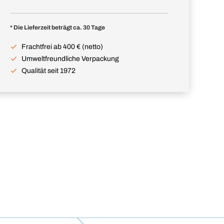
* Die Lieferzeit beträgt ca. 30 Tage
Frachtfrei ab 400 € (netto)
Umweltfreundliche Verpackung
Qualität seit 1972