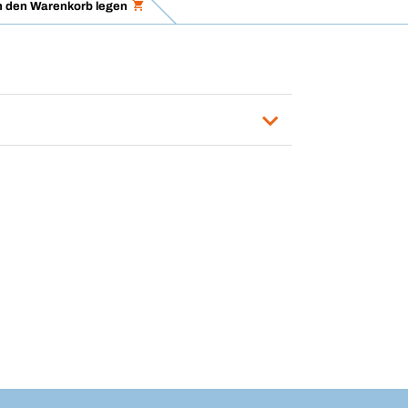
n den Warenkorb legen