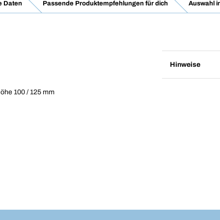
e Daten
Passende Produktempfehlungen für dich
Auswahl i
Hinweise
höhe 100 / 125 mm