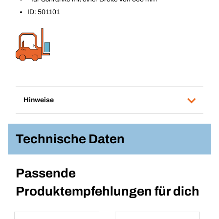
ID: 501101
Hinweise
Technische Daten
Passende
Produktempfehlungen für dich