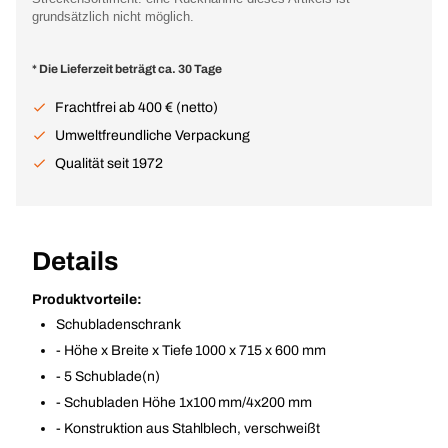
grundsätzlich nicht möglich.
* Die Lieferzeit beträgt ca. 30 Tage
Frachtfrei ab 400 € (netto)
Umweltfreundliche Verpackung
Qualität seit 1972
Details
Produktvorteile:
Schubladenschrank
- Höhe x Breite x Tiefe 1000 x 715 x 600 mm
- 5 Schublade(n)
- Schubladen Höhe 1x100 mm/4x200 mm
- Konstruktion aus Stahlblech, verschweißt