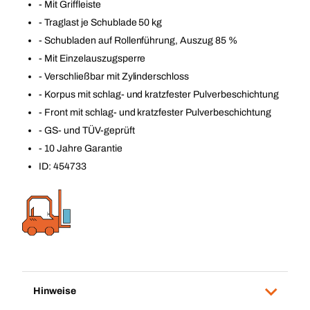
- Mit Griffleiste
- Traglast je Schublade 50 kg
- Schubladen auf Rollenführung, Auszug 85 %
- Mit Einzelauszugsperre
- Verschließbar mit Zylinderschloss
- Korpus mit schlag- und kratzfester Pulverbeschichtung
- Front mit schlag- und kratzfester Pulverbeschichtung
- GS- und TÜV-geprüft
- 10 Jahre Garantie
ID: 454733
Hinweise