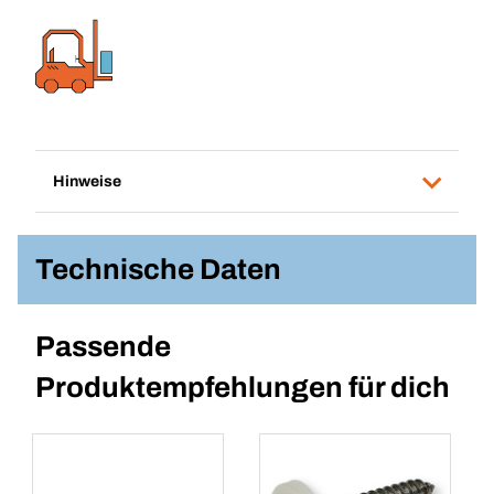
Hinweise
Technische Daten
Passende
Produktempfehlungen für dich