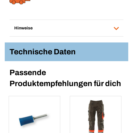
Hinweise
Technische Daten
Passende
Produktempfehlungen für dich