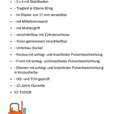
- 2 x 4 mit Stahlboden
- Traglast je Ebene 80 kg
- Im Raster von 17 mm verstellbar
- mit Mitteltrennwand
- mit Muldengriff
- verschließbar mit Zylinderschloss
- Türen gemeinsam verschließbar
- Unterbau Sockel
- Korpus mit schlag- und kratzfester Pulverbeschichtung
- Front mit schlag- und kratzfester Pulverbeschichtung
- Ebenen mit schlag- und kratzfester Pulverbeschichtung
in Korpusfarbe
- GS- und TÜV-geprüft
- 10 Jahre Garantie
ID: 510108