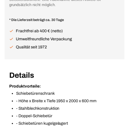
grundsätzlich nicht möglich.
* Die Lieferzeit beträgt ca. 30 Tage
Frachtfrei ab 400 € (netto)
Umweltfreundliche Verpackung
Qualität seit 1972
Details
Produktvorteile:
Schiebetürenschrank
- Höhe x Breite x Tiefe 1950 x 2000 x 600 mm
- Stahlblechkonstruktion
- Doppel-Schiebetür
- Schiebetüren kugelgelagert