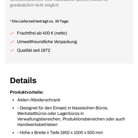
grundsätzlich nicht möglich.
* Die Lieferzeit beträgt ca. 30 Tage
Frachtfrei ab 400 € (netto)
Umweltfreundliche Verpackung
Qualität seit 1972
Details
Produktvorteile:
Akten-/Kleiderschrank
- Geeignet für den Einsatz in klassischen Büros,
Werkstattbüros oder Lagerbüros in
Verwaltungsbereichen, Produktionsbereichen oder auch
Handwerksbetrieben
- Höhe x Breite x Tiefe 1950 x 1000 x 500 mm