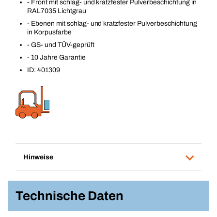
- Front mit schlag- und kratzfester Pulverbeschichtung in
RAL7035 Lichtgrau
- Ebenen mit schlag- und kratzfester Pulverbeschichtung
in Korpusfarbe
- GS- und TÜV-geprüft
- 10 Jahre Garantie
ID: 401309
Hinweise
Technische Daten