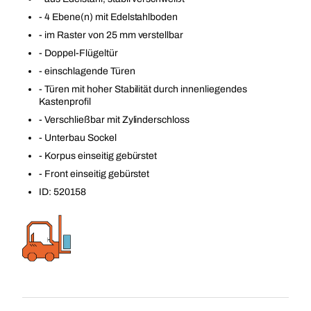
- 4 Ebene(n) mit Edelstahlboden
- im Raster von 25 mm verstellbar
- Doppel-Flügeltür
- einschlagende Türen
- Türen mit hoher Stabilität durch innenliegendes
Kastenprofil
- Verschließbar mit Zylinderschloss
- Unterbau Sockel
- Korpus einseitig gebürstet
- Front einseitig gebürstet
ID: 520158