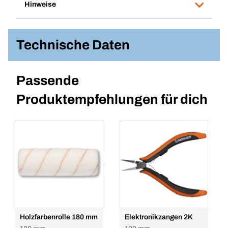
Hinweise
Technische Daten
Passende
Produktempfehlungen für dich
Holzfarbenrolle 180 mm
Elektronikzangen 2K