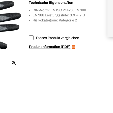
Technische Eigenschaften
DIN-Norm: EN ISO 21420, EN 388
EN 388 Leistungsstufe: 3.X.4.2.B
Risikokategorie: Kategorie 2
Dieses Produkt vergleichen
Produktinformation (PDF)