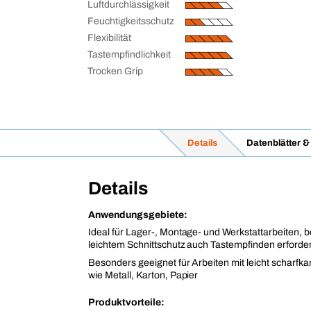
Luftdurchlässigkeit
Feuchtigkeitsschutz
Flexibilität
Tastempfindlichkeit
Trocken Grip
Details
Datenblätter 
Details
Anwendungsgebiete:
Ideal für Lager-, Montage- und Werkstattarbeiten, 
leichtem Schnittschutz auch Tastempfinden erforderl
Besonders geeignet für Arbeiten mit leicht scharfk
wie Metall, Karton, Papier
Produktvorteile: