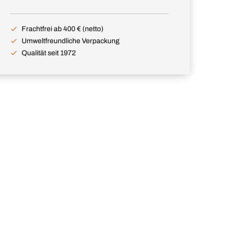
Frachtfrei ab 400 € (netto)
Umweltfreundliche Verpackung
Qualität seit 1972