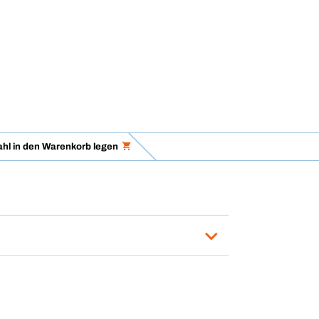
hl in den Warenkorb legen