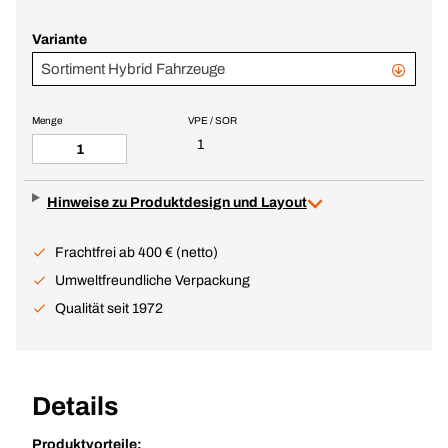
Variante
Sortiment Hybrid Fahrzeuge
Menge
VPE / SOR
1
Hinweise zu Produktdesign und Layout
Frachtfrei ab 400 € (netto)
Umweltfreundliche Verpackung
Qualität seit 1972
Details
Produktvorteile: