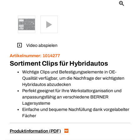
Video abspielen
Artikelnummer:
1014277
Sortiment Clips für Hybridautos
Wichtige Clips und Befestigungselemente in OE-
Qualität verfügbar, um die Nachfrage der wichtigsten
Hybridautos abzudecken
Perfekt geeignet für Ihre Werkstattorganisation und
anpassungsfähig an verschiedene BERNER
Lagersysteme
Einfache und bequeme Nachfüllung dank vorgelabelter
Fächer
Produktinformation (PDF)