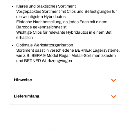
Klares und praktisches Sortiment
Vorgepacktes Sortiment mit Clips und Befestigungen für
die wichtigsten Hybridautos
Einfache Nachbestellung, da jedes Fach mit einem
Barcode gekennzeichnet ist
Wichtige Clips für relevante Hybridautos in einem Set
erhältlich
Optimale Werkstattorganisation
Sortiment passt in verschiedene BERNER Lagersysteme,
wie z.B. BERA® Modul Regal, Metall-Sortimentskasten
und BERNER Werkzeugwagen
Hinweise
Lieferumfang