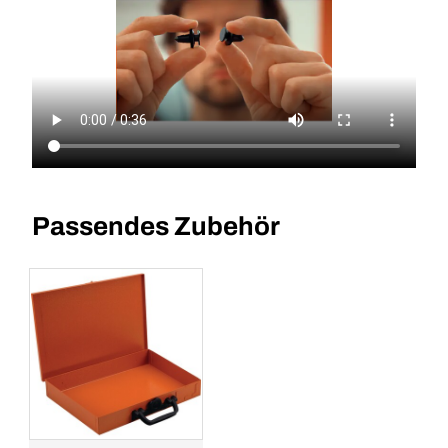
Passendes Zubehör