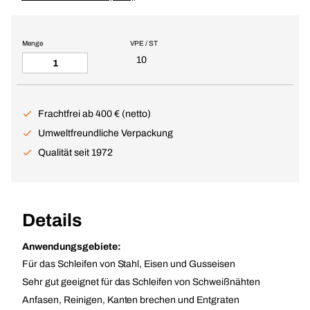
Menge
VPE / ST
10
Frachtfrei ab 400 € (netto)
Umweltfreundliche Verpackung
Qualität seit 1972
Details
Anwendungsgebiete:
Für das Schleifen von Stahl, Eisen und Gusseisen
Sehr gut geeignet für das Schleifen von Schweißnähten
Anfasen, Reinigen, Kanten brechen und Entgraten