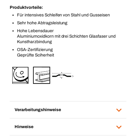
Produktvorteile:
Für intensives Schleifen von Stahl und Gusseisen
Sehr hohe Abtragsleistung
Hohe Lebensdauer
Aluminiumoxidkorn mit drei Schichten Glasfaser und
Kunstharzbindung
OSA-Zertifizierung
Geprüfte Sciherheit
Verarbeitungshinweise
Hinweise