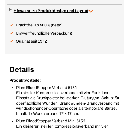
Hinweise zu Produktdesign und Layout
Frachtfrei ab 400 € (netto)
Umweltfreundliche Verpackung
Qualität seit 1972
Details
Produktvorteile:
Plum BloodStopper Verband 5154
Ein steriler Kompressionsverband mit vier Funktionen.
Einsatz als Druckpolster bei starken Blutungen, Schutz für
oberflächliche Wunden, Brandwunden-Brandverband mit
wundschonender Oberfläche oder als temporäre Stütze.
Inhalt: 1x Wundverband 17 x 17 cm.
Plum BloodStopper Verband Mini 5153
Ein kleinerer, steriler Kompressionsverband mit vier