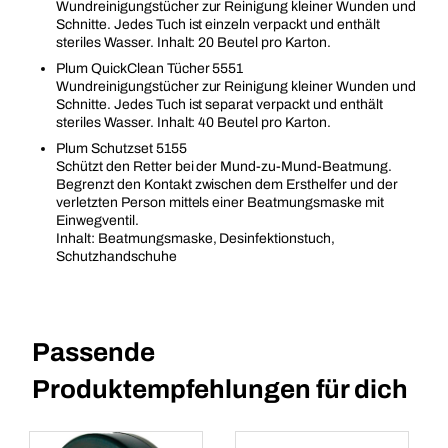
Wundreinigungstücher zur Reinigung kleiner Wunden und
Schnitte. Jedes Tuch ist einzeln verpackt und enthält
steriles Wasser. Inhalt: 20 Beutel pro Karton.
Plum QuickClean Tücher 5551
Wundreinigungstücher zur Reinigung kleiner Wunden und
Schnitte. Jedes Tuch ist separat verpackt und enthält
steriles Wasser. Inhalt: 40 Beutel pro Karton.
Plum Schutzset 5155
Schützt den Retter bei der Mund-zu-Mund-Beatmung.
Begrenzt den Kontakt zwischen dem Ersthelfer und der
verletzten Person mittels einer Beatmungsmaske mit
Einwegventil.
Inhalt: Beatmungsmaske, Desinfektionstuch,
Schutzhandschuhe
Passende
Produktempfehlungen für dich