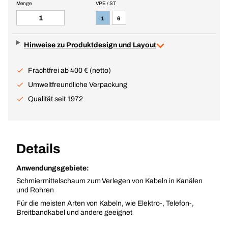
Menge
VPE / ST
1
6
Hinweise zu Produktdesign und Layout
Frachtfrei ab 400 € (netto)
Umweltfreundliche Verpackung
Qualität seit 1972
Details
Anwendungsgebiete:
Schmiermittelschaum zum Verlegen von Kabeln in Kanälen
und Rohren
Für die meisten Arten von Kabeln, wie Elektro-, Telefon-,
Breitbandkabel und andere geeignet