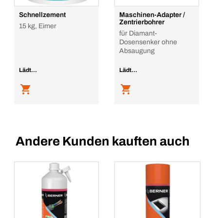
Schnellzement
Maschinen-Adapter /
Zentrierbohrer
15 kg, Eimer
für Diamant-
Dosensenker ohne
Absaugung
Lädt...
Lädt...
Andere Kunden kauften auch