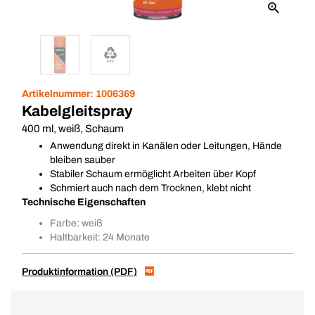
Artikelnummer:
1006369
Kabelgleitspray
400 ml, weiß, Schaum
Anwendung direkt in Kanälen oder Leitungen, Hände
bleiben sauber
Stabiler Schaum ermöglicht Arbeiten über Kopf
Schmiert auch nach dem Trocknen, klebt nicht
Technische Eigenschaften
Farbe: weiß
Haltbarkeit: 24 Monate
Produktinformation (PDF)