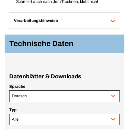
Schmiert auch nach dem Trocknen, klebt nicht
Verarbeitungshinweise
Technische Daten
Datenblätter & Downloads
Sprache
Deutsch
Typ
Alle