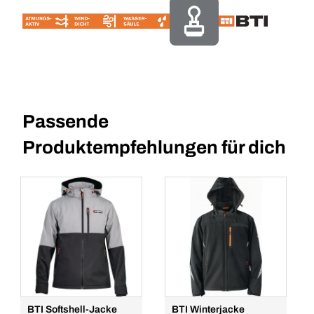
Passende
Produktempfehlungen für dich
BTI Softshell-Jacke
BTI Winterjacke