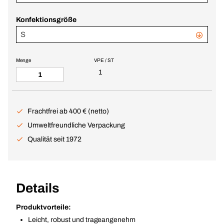
Konfektionsgröße
S
Menge
VPE / ST
1
Frachtfrei ab 400 € (netto)
Umweltfreundliche Verpackung
Qualität seit 1972
Details
Produktvorteile:
Leicht, robust und trageangenehm