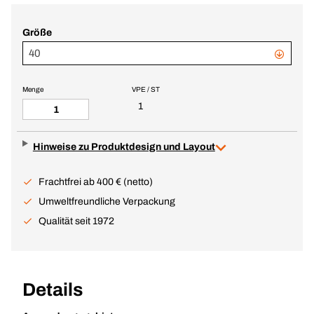
Größe
40
Menge
VPE / ST
1
Hinweise zu Produktdesign und Layout
Frachtfrei ab 400 € (netto)
Umweltfreundliche Verpackung
Qualität seit 1972
Details