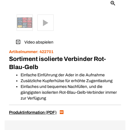
Video abspielen
Artikelnummer:
422701
Sortiment isolierte Verbinder Rot-
Blau-Gelb
Einfache Einführung der Ader in die Aufnahme
Zusätzliche Kupferhülse für erhöhte Zugentlastung
Einfaches und bequemes Nachfüllen, und die
gängigsten isolierten Rot-Blau-Gelb-Verbinder immer
zur Verfügung
Produktinformation (PDF)