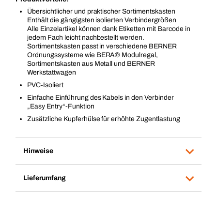
Übersichtlicher und praktischer Sortimentskasten
Enthält die gängigsten isolierten Verbindergrößen
Alle Einzelartikel können dank Etiketten mit Barcode in
jedem Fach leicht nachbestellt werden.
Sortimentskasten passt in verschiedene BERNER
Ordnungssysteme wie BERA® Modulregal,
Sortimentskasten aus Metall und BERNER
Werkstattwagen
PVC-Isoliert
Einfache Einführung des Kabels in den Verbinder
„Easy Entry“-Funktion
Zusätzliche Kupferhülse für erhöhte Zugentlastung
Hinweise
Lieferumfang