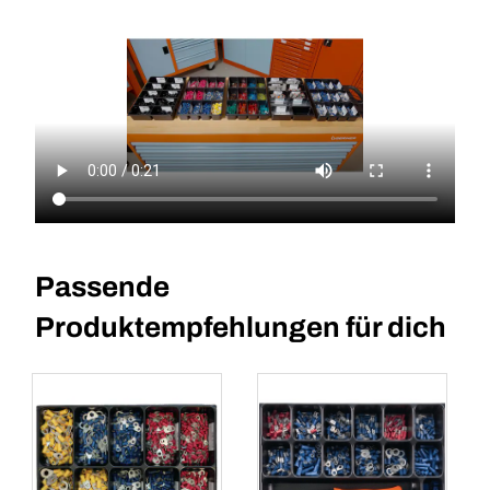
Passende
Produktempfehlungen für dich