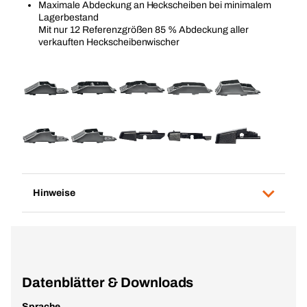
Maximale Abdeckung an Heckscheiben bei minimalem
Lagerbestand
Mit nur 12 Referenzgrößen 85 % Abdeckung aller
verkauften Heckscheibenwischer
Hinweise
Datenblätter & Downloads
Sprache