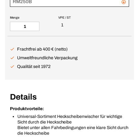
RM250B
Menge
VPE / ST
1
Frachtfrei ab 400 € (netto)
Umweltfreundliche Verpackung
Qualität seit 1972
Details
Produktvorteile:
Universal-Sortiment Heckscheibenwischer für wichtige
Sicht durch die Heckscheibe
Bietet unter allen Fahrbedingungen eine klare Sicht durch
die Heckscheibe