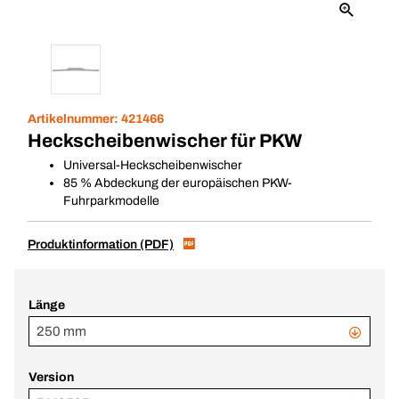
Artikelnummer:
421466
Heckscheibenwischer für PKW
Universal-Heckscheibenwischer
85 % Abdeckung der europäischen PKW-
Fuhrparkmodelle
Produktinformation (PDF)
Länge
250 mm
Version