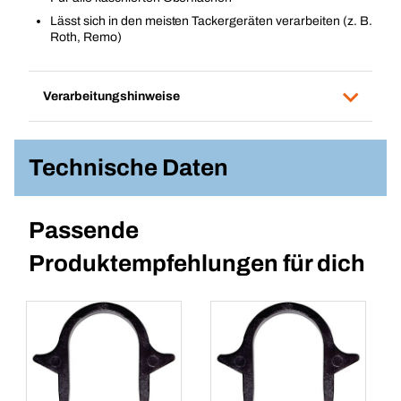
Lässt sich in den meisten Tackergeräten verarbeiten (z. B.
Roth, Remo)
Verarbeitungshinweise
Technische Daten
Passende
Produktempfehlungen für dich