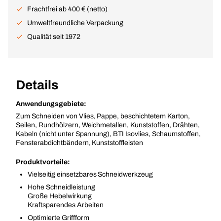
Frachtfrei ab 400 € (netto)
Umweltfreundliche Verpackung
Qualität seit 1972
Details
Anwendungsgebiete:
Zum Schneiden von Vlies, Pappe, beschichtetem Karton,
Seilen, Rundhölzern, Weichmetallen, Kunststoffen, Drähten,
Kabeln (nicht unter Spannung), BTI Isovlies, Schaumstoffen,
Fensterabdichtbändern, Kunststoffleisten
Produktvorteile:
Vielseitig einsetzbares Schneidwerkzeug
Hohe Schneidleistung
Große Hebelwirkung
Kraftsparendes Arbeiten
Optimierte Griffform