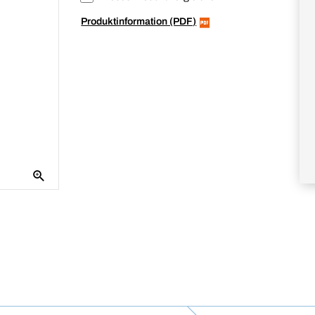
Produktinformation (PDF)