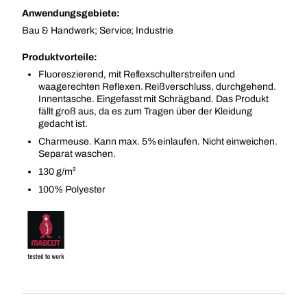
Anwendungsgebiete:
Bau & Handwerk; Service; Industrie
Produktvorteile:
Fluoreszierend, mit Reflexschulterstreifen und
waagerechten Reflexen. Reißverschluss, durchgehend.
Innentasche. Eingefasst mit Schrägband. Das Produkt
fällt groß aus, da es zum Tragen über der Kleidung
gedacht ist.
Charmeuse. Kann max. 5% einlaufen. Nicht einweichen.
Separat waschen.
130 g/m²
100% Polyester