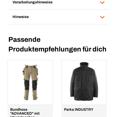
Verarbeitungshinweise
Hinweise
Passende
Produktempfehlungen für dich
Bundhose
Parka INDUSTRY
"ADVANCED" mit