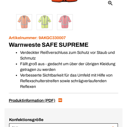
Artikelnummer:
9AKGC330007
Warnweste SAFE SUPREME
Verdeckter Reißverschluss zum Schutz vor Staub und
Schmutz
Fällt groß aus - gedacht um über der übrigen Kleidung
getragen zu werden
Verbesserte Sichtbarkeit für das Umfeld mit Hilfe von
Reflexschulterstreifen sowie schrägverlaufenden
Reflexen
Produktinformation (PDF)
Konfektionsgröße