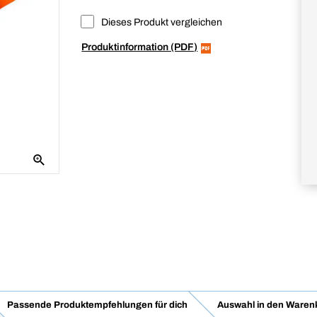
Dieses Produkt vergleichen
Produktinformation (PDF)
Passende Produktempfehlungen für dich
Auswahl in den Waren