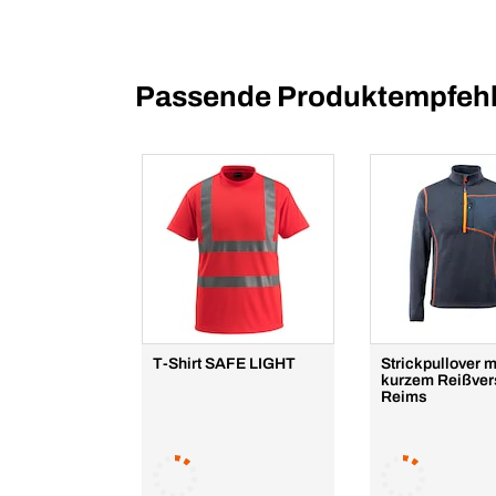
Passende Produktempfehl
T-Shirt SAFE LIGHT
Strickpullover m
kurzem Reißver
Reims