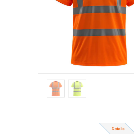
Details