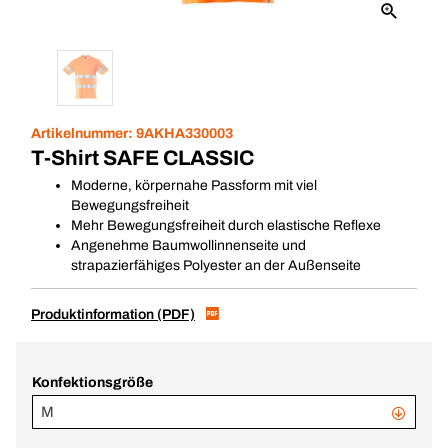
Artikelnummer:
9AKHA330003
T-Shirt SAFE CLASSIC
Moderne, körpernahe Passform mit viel
Bewegungsfreiheit
Mehr Bewegungsfreiheit durch elastische Reflexe
Angenehme Baumwollinnenseite und
strapazierfähiges Polyester an der Außenseite
Produktinformation (PDF)
Konfektionsgröße
M