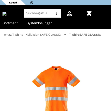
Kontakt
Sortiment
Systemlösungen
rnschutz T-Shirts - Kollektion SAFE CLASSIC
T-Shirt SAFE CLASSIC