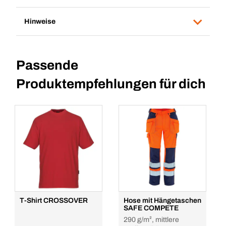
Hinweise
Passende
Produktempfehlungen für dich
T-Shirt CROSSOVER
Hose mit Hängetaschen
SAFE COMPETE
290 g/m², mittlere