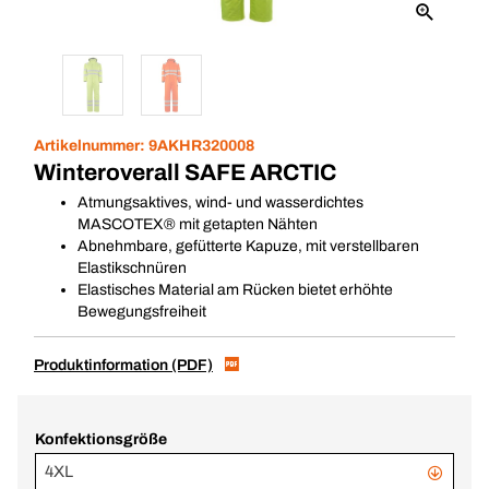
Artikelnummer:
9AKHR320008
Winteroverall SAFE ARCTIC
Atmungsaktives, wind- und wasserdichtes
MASCOTEX® mit getapten Nähten
Abnehmbare, gefütterte Kapuze, mit verstellbaren
Elastikschnüren
Elastisches Material am Rücken bietet erhöhte
Bewegungsfreiheit
Produktinformation (PDF)
Konfektionsgröße
4XL