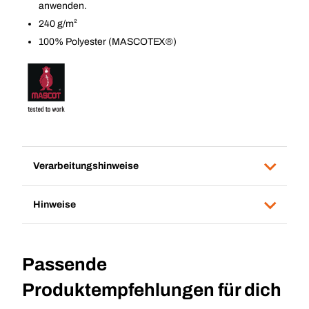
anwenden.
240 g/m²
100% Polyester (MASCOTEX®)
Verarbeitungshinweise
Hinweise
Passende
Produktempfehlungen für dich