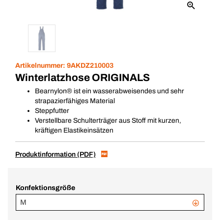
Artikelnummer:
9AKDZ210003
Winterlatzhose ORIGINALS
Bearnylon® ist ein wasserabweisendes und sehr
strapazierfähiges Material
Steppfutter
Verstellbare Schulterträger aus Stoff mit kurzen,
kräftigen Elastikeinsätzen
Produktinformation (PDF)
Konfektionsgröße
M