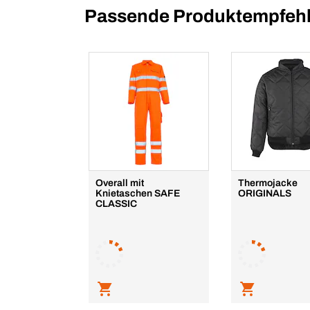
Passende Produktempfehl
Overall mit
Thermojacke
Knietaschen SAFE
ORIGINALS
CLASSIC