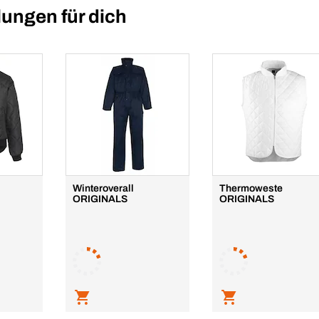
ungen für dich
Winteroverall
Thermoweste
ORIGINALS
ORIGINALS