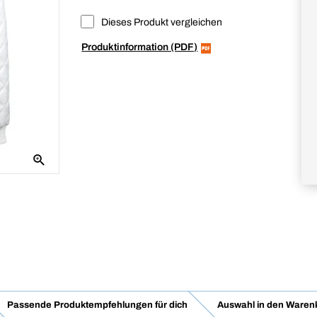
Dieses Produkt vergleichen
Produktinformation (PDF)
Passende Produktempfehlungen für dich
Auswahl in den Waren