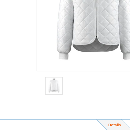
Details