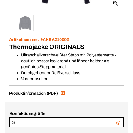
Artikelnummer:
9AKEA210002
Thermojacke ORIGINALS
Ultraschallverschweißter Stepp mit Polyesterwatte -
deutlich besser isolierend und länger haltbar als
genähtes Steppmaterial
Durchgehender Reißverschluss
Vordertaschen
Produktinformation (PDF)
Konfektionsgröße
S