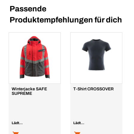
Passende
Produktempfehlungen für dich
Winterjacke SAFE
T-Shirt CROSSOVER
SUPREME
Lädt...
Lädt...